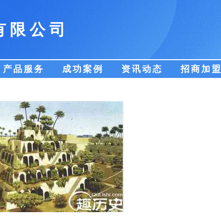
有限公司
产品服务
成功案例
资讯动态
招商加