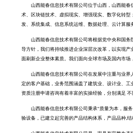
山西能春信息技术有限公司位于山西，山西能春信息技术
术、区块链技术、虚拟现实、增强现实、数字化转型；网
发、系统集成、信息系统运维、数据处理、云计算服
山西能春信息技术有限公司将根据党中央和国务
导方针，我们将持续推进企业深层次改革，以实现产
面刷新企业整体素质。我们面向全球市场及国内市场
山西能春信息技术有限公司在发展中注重与业界
定的客户基础，业务范围涵盖了建筑业、设计业、工
资质注册申请咨询有着丰富的实操经验，分别满足 
山西能春信息技术有限公司秉承“质量为本，服务
验设备，已建立起完善的产品结构体系，产品品种,