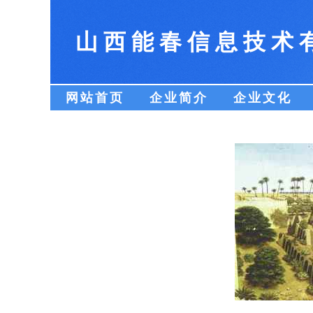
山西能春信息技术
网站首页
企业简介
企业文化