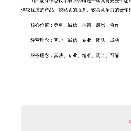
山西能春信息技术有限公司是一家具有完整生态
供较优质的产品、较贴切的服务、较具竞争力的营销
核心价值：尊重、诚信、推崇、感恩、合作
经营理念：客户、诚信、专业、团队、成功
服务理念：真诚、专业、精准、周全、可靠