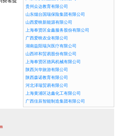
消费者提
贵州众达教育有限公司
山东烟台国瑞保险集团有限公司
山西爱映新能源有限公司
上海奉贤区金鑫服务股份有限公司
广西爱映农业有限公司
湖南益阳瑞兴医疗有限公司
山西祥和贸易股份有限公司
上海奉贤区德风机械有限公司
陕西兴华旅游有限公司
陕西森诺教育有限公司
河北泽瑞贸易有限公司
上海黄浦区达鑫化工有限公司
广西佳辰智能制造集团有限公司